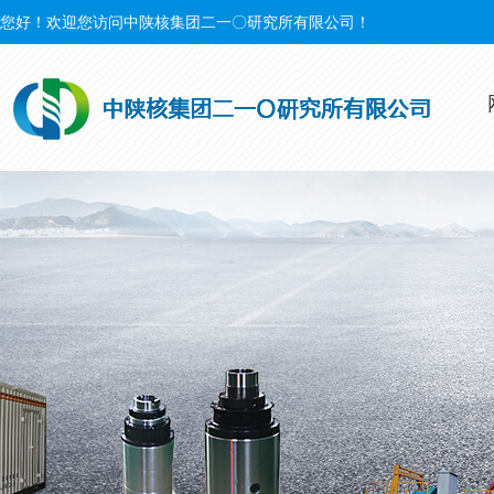
您好！欢迎您访问中陕核集团二一〇研究所有限公司！